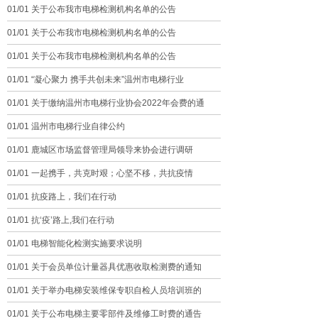
01/01 关于公布我市电梯检测机构名单的公告
01/01 关于公布我市电梯检测机构名单的公告
01/01 关于公布我市电梯检测机构名单的公告
01/01 “凝心聚力 携手共创未来”温州市电梯行业
01/01 关于缴纳温州市电梯行业协会2022年会费的通
01/01 温州市电梯行业自律公约
01/01 鹿城区市场监督管理局领导来协会进行调研
01/01 一起携手，共克时艰；心坚不移，共抗疫情
01/01 抗疫路上，我们在行动
01/01 抗‘疫’路上,我们在行动
01/01 电梯智能化检测实施要求说明
01/01 关于会员单位计量器具优惠收取检测费的通知
01/01 关于举办电梯安装维保专职自检人员培训班的
01/01 关于公布电梯主要零部件及维修工时费的通告