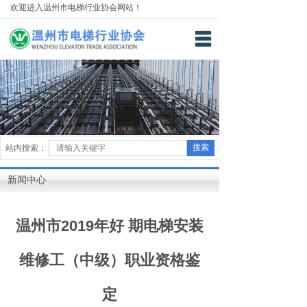
欢迎进入温州市电梯行业协会网站！
网站首页
关于我们
新闻中心
技术专栏
搜索
站内搜索：
教育培训
新闻中心
下载中心
联系我们
温州市2019年好 期电梯安装
帮助中心
维修工（中级）职业资格鉴
定