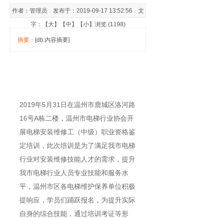
作者：管理员 发布于：2019-09-17 13:52:56 文
字：【
大
】【
中
】【
小
】浏览 (1198)
摘要：
[db:内容摘要]
2019年5月31日在温州市鹿城区洛河路
16号A栋二楼，温州市电梯行业协会开
展电梯安装维修工（中级）职业资格鉴
定培训，此次培训是为了满足我市电梯
行业对安装维修技能人才的需求，提升
我市电梯行业人员专业技能和服务水
平，温州市区各电梯维护保养单位积极
提响应，学员们踊跃报名，为提升实际
自身的综合技能，通过培训考证等形