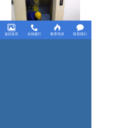
返回首页
在线拨打
教育培训
联系我们