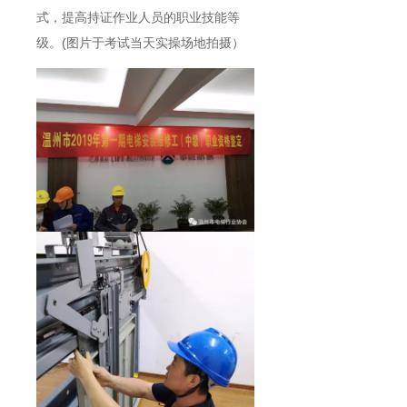
式，提高持证作业人员的职业技能等
级。(图片于考试当天实操场地拍摄）