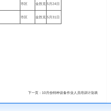
市区
金胜克
5月24日
市区
金胜克
5月31日
下一页：10月份特种设备作业人员培训计划表