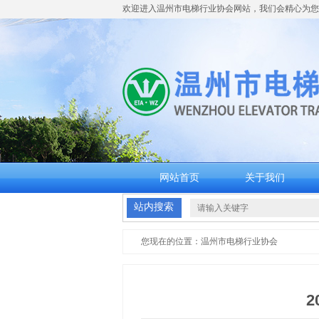
欢迎进入
温州市电梯行业协会
网站，我们会精心为您
网站首页
关于我们
站内搜索
您现在的位置：
温州市电梯行业协会
2