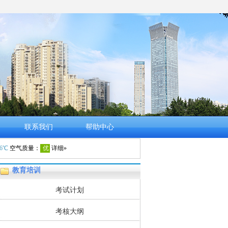
联系我们
帮助中心
教育培训
考试计划
考核大纲