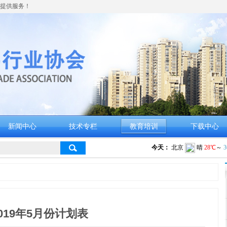
提供服务！
新闻中心
技术专栏
教育培训
下载中心
019年5月份计划表