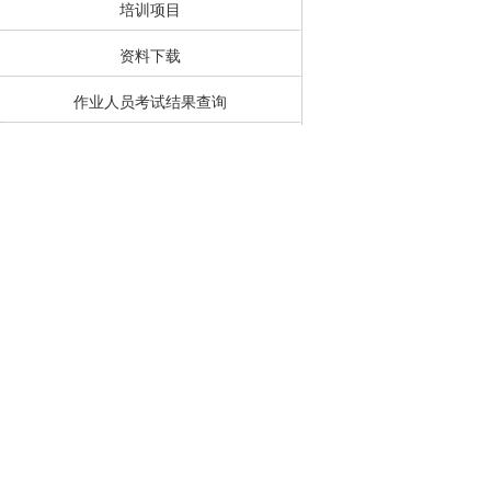
培训项目
资料下载
作业人员考试结果查询